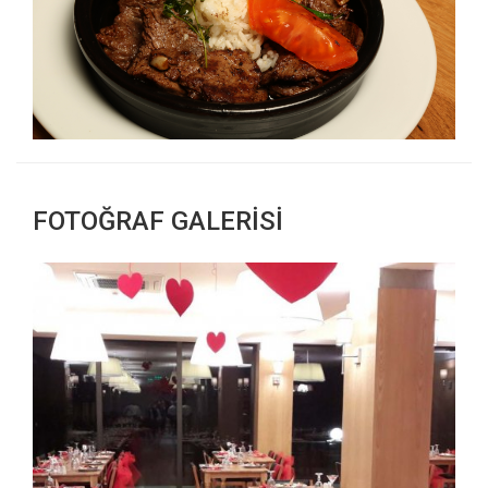
FOTOĞRAF GALERİSİ