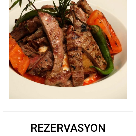
REZERVASYON