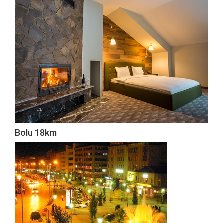
Bolu 18km