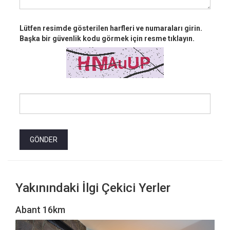
Lütfen resimde gösterilen harfleri ve numaraları girin.
Başka bir güvenlik kodu görmek için resme tıklayın.
Yakınındaki İlgi Çekici Yerler
Abant 16km