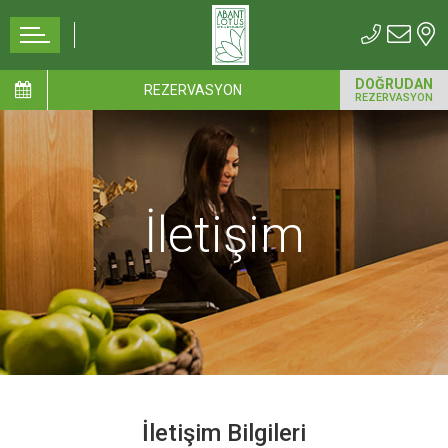
DOĞRUDAN
REZERVASYON
REZERVASYON
İletişim
İletişim Bilgileri